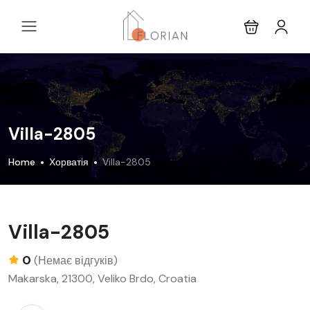
Villa-2805
Home
Хорватія
Villa-2805
Villa-2805
0
(Немає відгуків)
Makarska, 21300, Veliko Brdo, Croatia