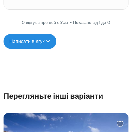
0 відгуків про цей об'єкт - Показано від 1 до 0
Написати відгук
Перегляньте інші варіанти