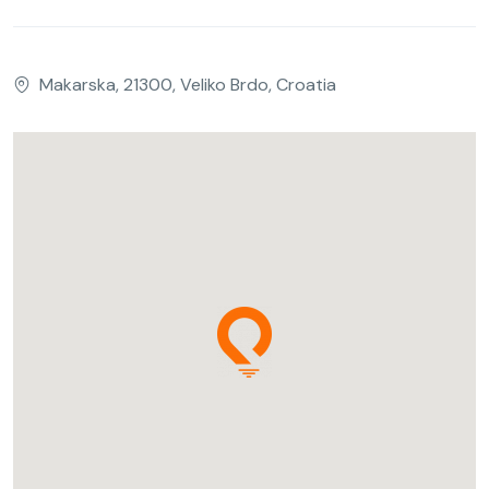
Makarska, 21300, Veliko Brdo, Croatia