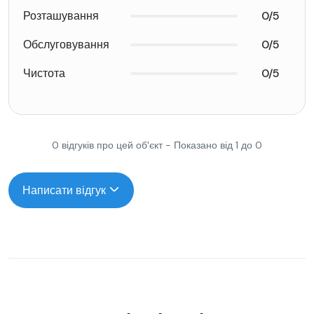
Розташування
0/5
Обслуговування
0/5
Чистота
0/5
0 відгуків про цей об'єкт - Показано від 1 до 0
Написати відгук