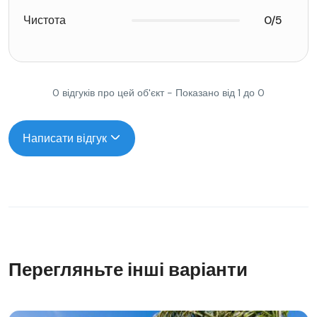
Чистота
0/5
0 відгуків про цей об'єкт - Показано від 1 до 0
Написати відгук
Перегляньте інші варіанти