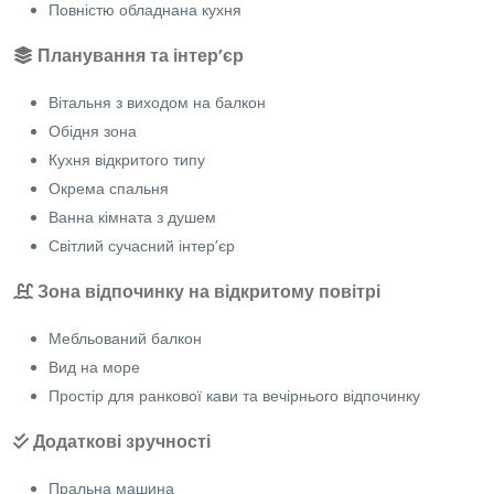
Повністю обладнана кухня
Планування та інтер’єр
Вітальня з виходом на балкон
Обідня зона
Кухня відкритого типу
Окрема спальня
Ванна кімната з душем
Світлий сучасний інтер’єр
Зона відпочинку на відкритому повітрі
Мебльований балкон
Вид на море
Простір для ранкової кави та вечірнього відпочинку
Додаткові зручності
Пральна машина