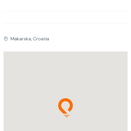
Makarska, Croatia