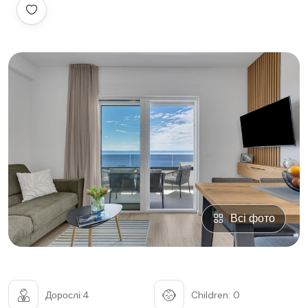
Всі фото
Дорослі:4
Children: 0