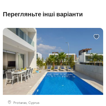
Перегляньте інші варіанти
Protaras, Cyprus