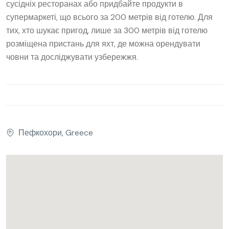
сусідніх ресторанах або придбайте продукти в
супермаркеті, що всього за 200 метрів від готелю. Для
тих, хто шукає пригод, лише за 300 метрів від готелю
розміщена пристань для яхт, де можна орендувати
човни та досліджувати узбережжя.
Пефкохори, Greece