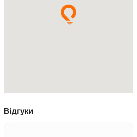
Відгуки