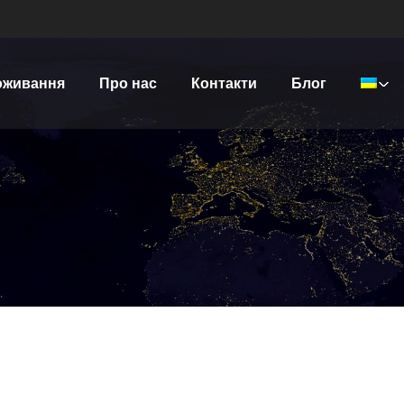
оживання
Про нас
Контакти
Блог