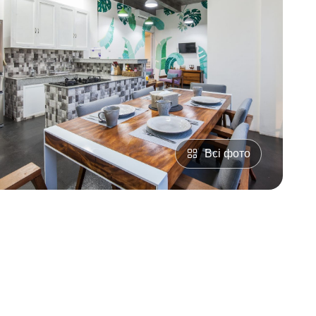
Всі фото