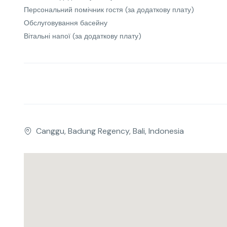
Персональний помічник гостя
(за додаткову плату)
Обслуговування басейну
Вітальні напої
(за додаткову плату)
Canggu, Badung Regency, Bali, Indonesia