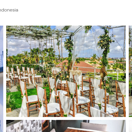
Indonesia