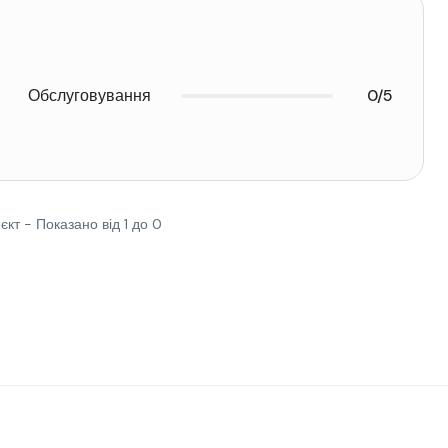
Обслуговування
0/5
'єкт - Показано від 1 до 0