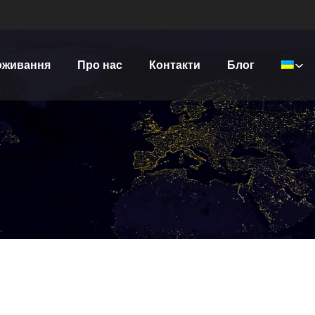
оживання
Про нас
Контакти
Блог