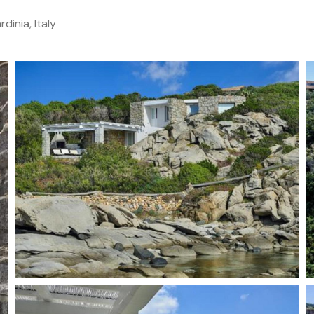
dinia, Italy