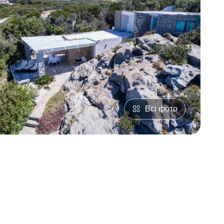
Всі фото