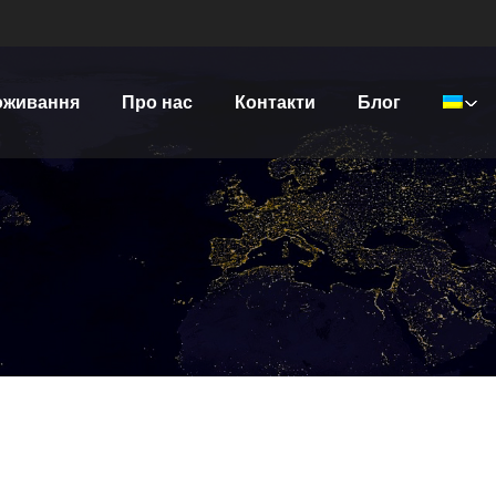
оживання
Про нас
Контакти
Блог