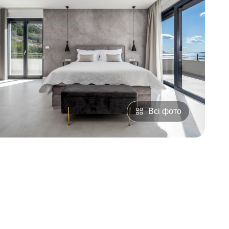
Всі фото