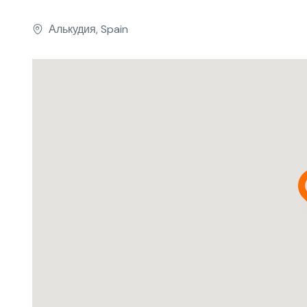
Алькудия, Spain