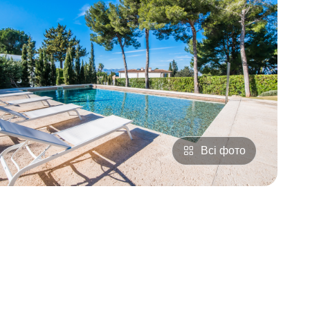
Всі фото