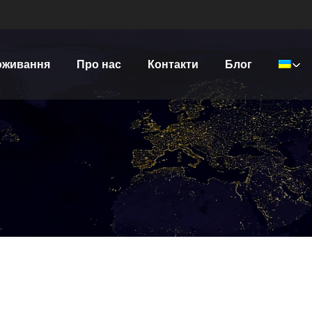
оживання
Про нас
Контакти
Блог