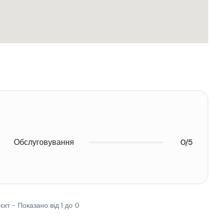
Обслуговування
0/5
'єкт - Показано від 1 до 0