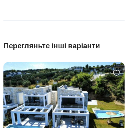
Перегляньте інші варіанти