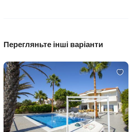
Перегляньте інші варіанти