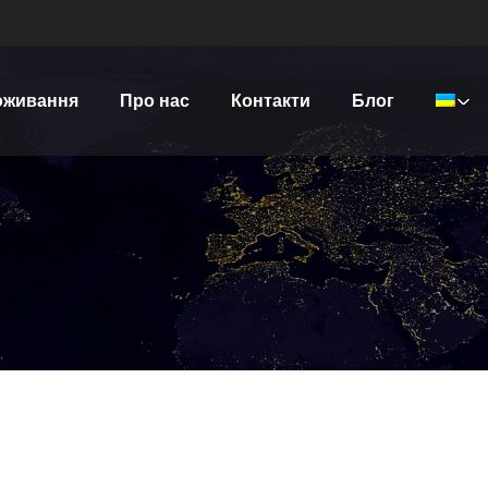
оживання
Про нас
Контакти
Блог