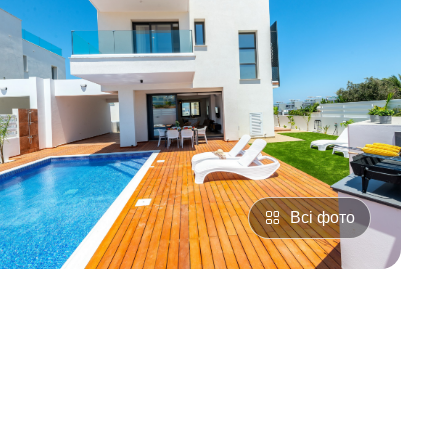
Всі фото