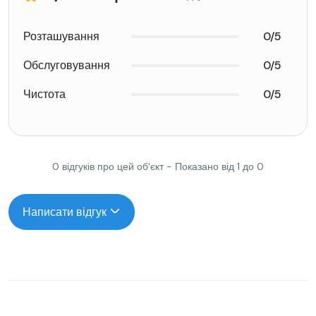
Розташування
0/5
Обслуговування
0/5
Чистота
0/5
0 відгуків про цей об'єкт - Показано від 1 до 0
Написати відгук