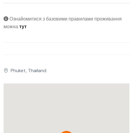
Ознайомитися з базовими правилами проживання
можна
тут
Phuket, Thailand