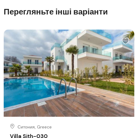
Перегляньте інші варіанти
Ситония, Greece
Villa Sith-030