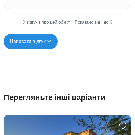
0 відгуків про цей об'єкт - Показано від 1 до 0
Написати відгук
Перегляньте інші варіанти