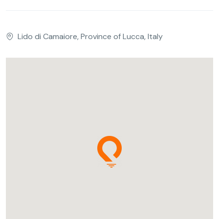
Lido di Camaiore, Province of Lucca, Italy