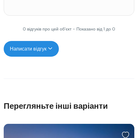
0 відгуків про цей об'єкт - Показано від 1 до 0
Написати відгук
Перегляньте інші варіанти