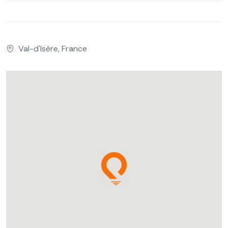
Val-d'Isère, France