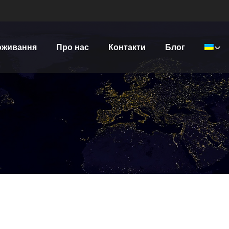
оживання
Про нас
Контакти
Блог