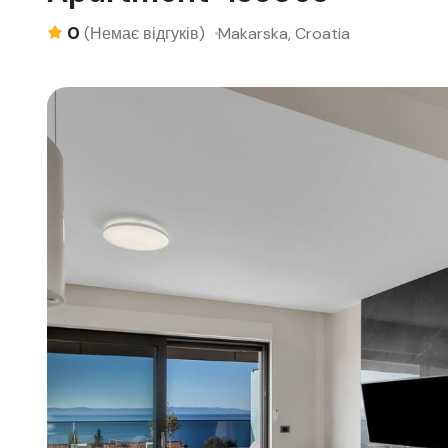
0
Makarska, Croatia
(Немає відгуків)