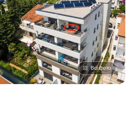
Всі фото