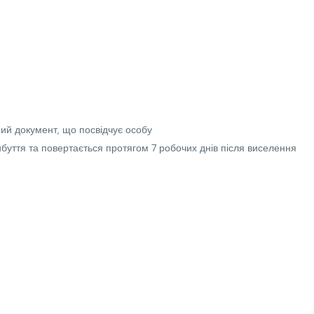
ий документ, що посвідчує особу
буття та повертається протягом 7 робочих днів після виселення