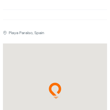
Playa Paraíso, Spain