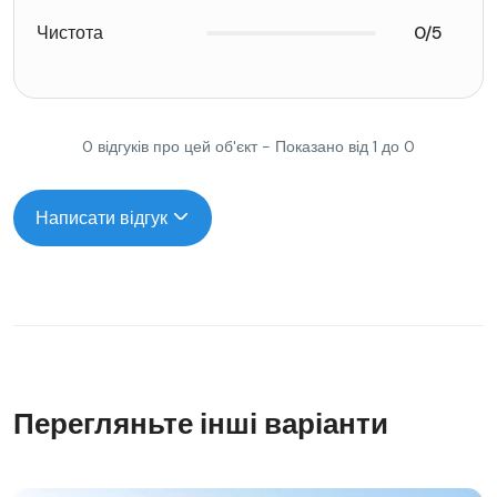
Чистота
0/5
0 відгуків про цей об'єкт - Показано від 1 до 0
Написати відгук
Перегляньте інші варіанти