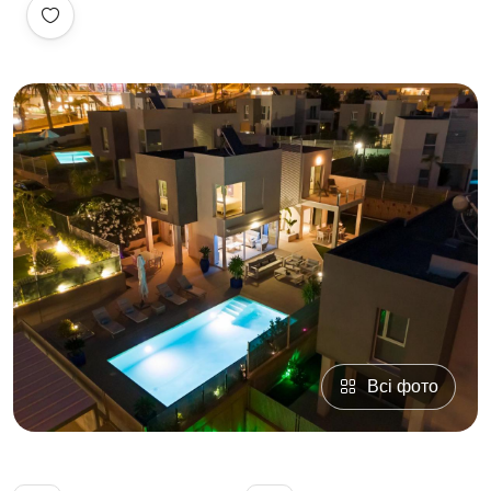
Всі фото