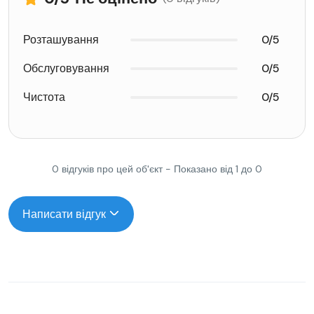
Розташування
0/5
Обслуговування
0/5
Чистота
0/5
0 відгуків про цей об'єкт - Показано від 1 до 0
Написати відгук