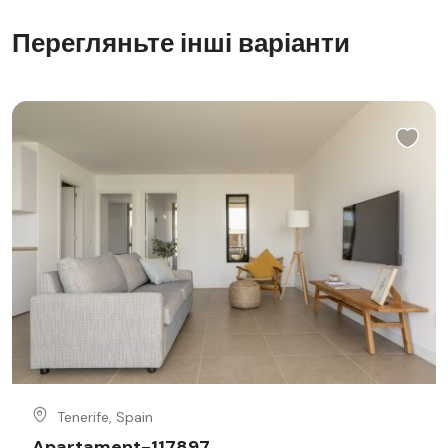
Перегляньте інші варіанти
Tenerife, Spain
Apartament-117897