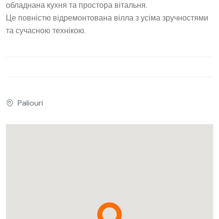
обладнана кухня та простора вітальня.
Це повністю відремонтована вілла з усіма зручностями
та сучасною технікою.
Paliouri