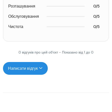
Розташування
0/5
Обслуговування
0/5
Чистота
0/5
0 відгуків про цей об'єкт - Показано від 1 до 0
Написати відгук