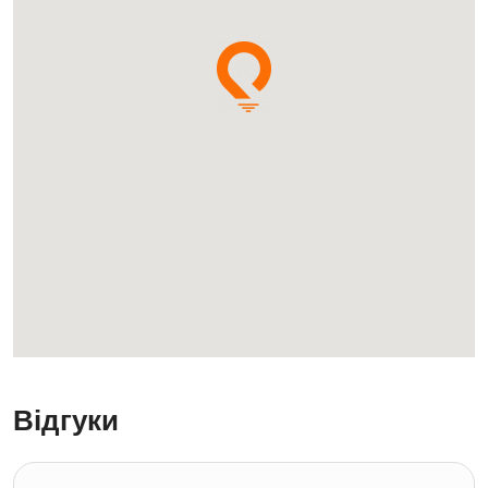
Відгуки