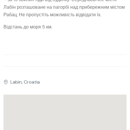
Лабін розташоване на пагорбі над прибережним містом
Рабац. Не пропустіть можливість відвідати їх.
Відстань до моря 5 км.
Labin, Croatia