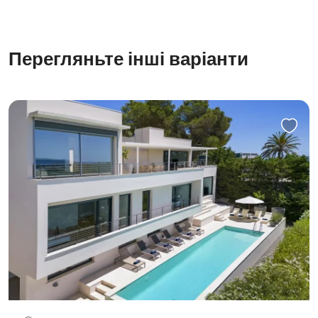
Перегляньте інші варіанти