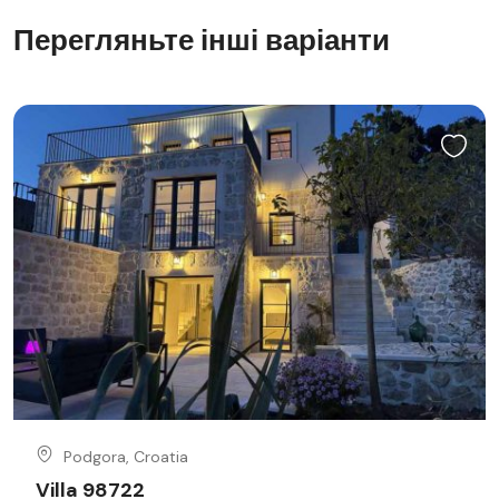
Перегляньте інші варіанти
Podgora, Croatia
Villa 98722