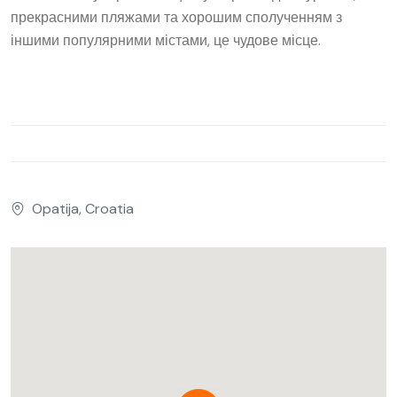
прекрасними пляжами та хорошим сполученням з
іншими популярними містами, це чудове місце.
Opatija, Croatia