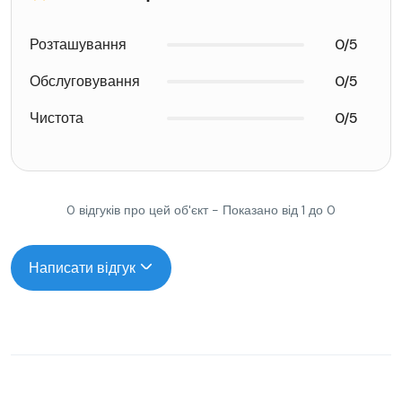
Розташування
0/5
Обслуговування
0/5
Чистота
0/5
0 відгуків про цей об'єкт - Показано від 1 до 0
Написати відгук