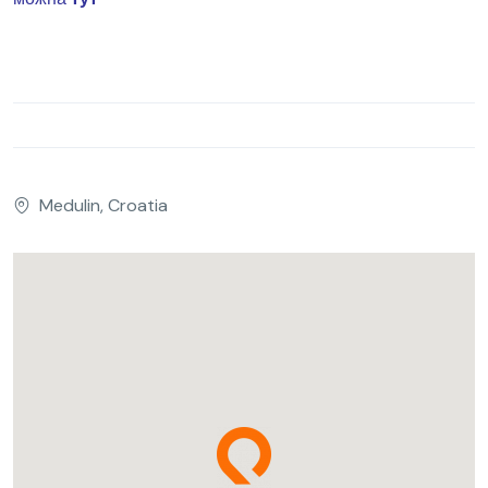
Medulin, Croatia