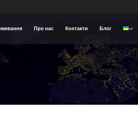
оживання
Про нас
Контакти
Блог