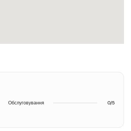
Обслуговування
0/5