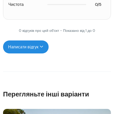
Чистота
0/5
0 відгуків про цей об'єкт - Показано від 1 до 0
Написати відгук
Перегляньте інші варіанти