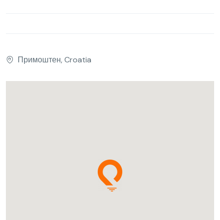
Примоштен, Croatia