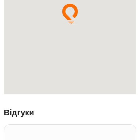
Відгуки