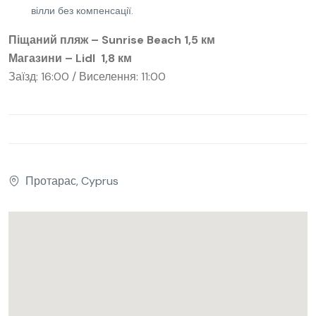
вілли без компенсації.
Піщаний пляж – Sunrise Beach 1,5 км
Магазини – Lidl 1,8 км
Заїзд: 16:00 / Виселення: 11:00
Протарас, Cyprus