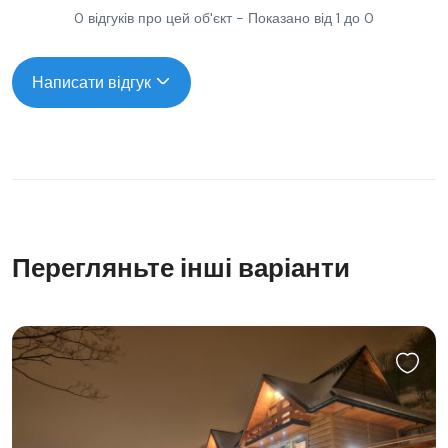
0 відгуків про цей об'єкт - Показано від 1 до 0
Написати відгук
Перегляньте інші варіанти