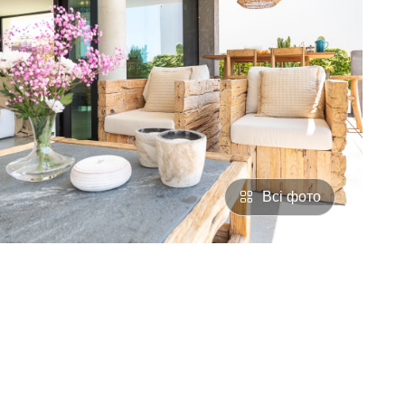
Всі фото