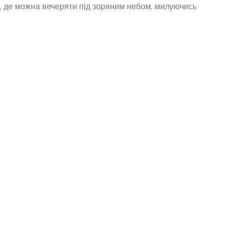
, де можна вечеряти під зоряним небом, милуючись