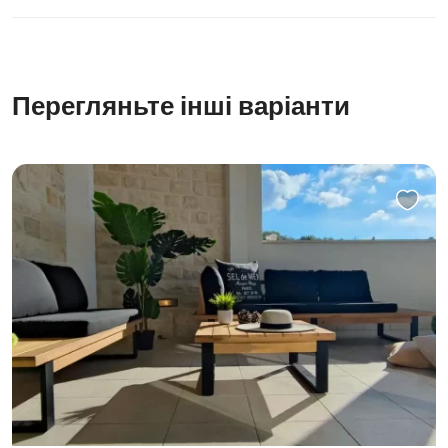
Перегляньте інші варіанти