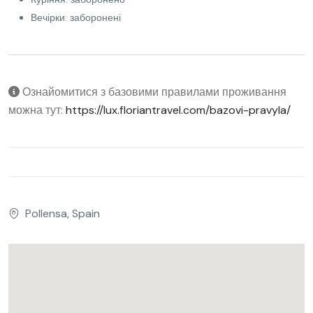
Вечірки: заборонені
Ознайомитися з базовими правилами проживання
можна тут:
https://lux.floriantravel.com/bazovi-pravyla/
Pollensa, Spain