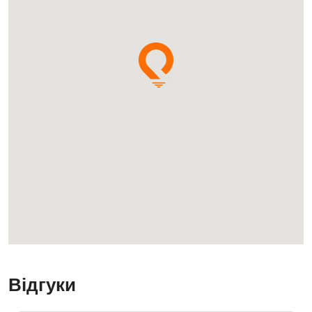
Відгуки