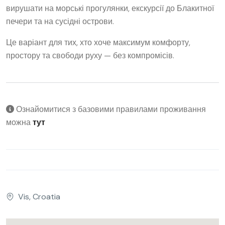
вирушати на морські прогулянки, екскурсії до Блакитної
печери та на сусідні острови.
Це варіант для тих, хто хоче максимум комфорту,
простору та свободи руху — без компромісів.
Ознайомитися з базовими правилами проживання
можна
тут
Vis, Croatia