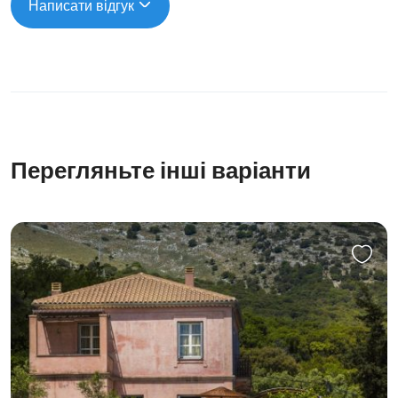
Написати відгук
Перегляньте інші варіанти