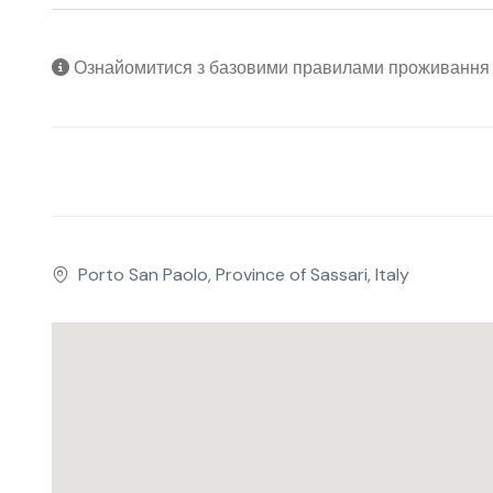
Ознайомитися з базовими правилами проживанн
Porto San Paolo, Province of Sassari, Italy