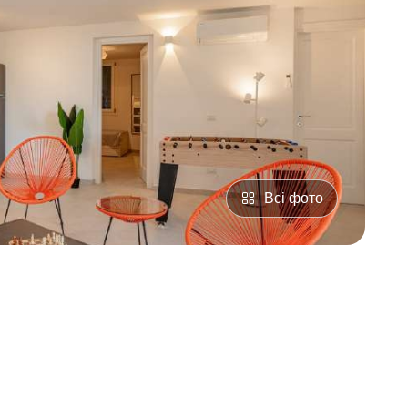
Всі фото