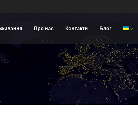
оживання
Про нас
Контакти
Блог