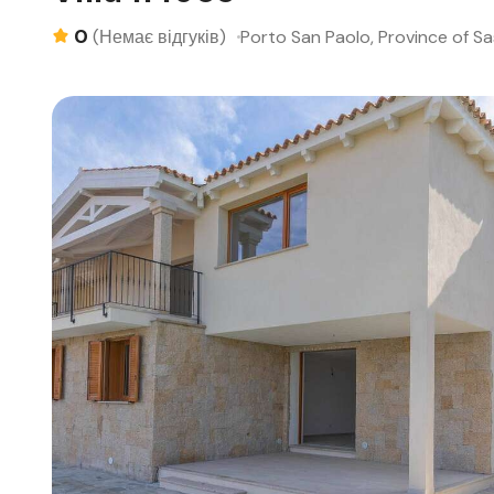
0
Porto San Paolo, Province of Sas
(Немає відгуків)