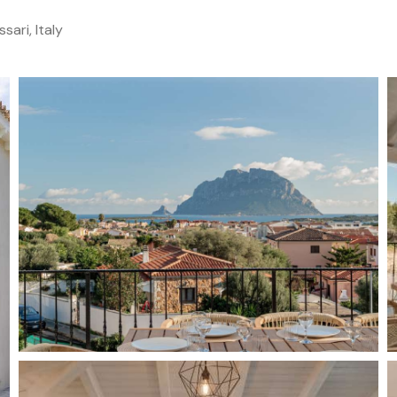
sari, Italy