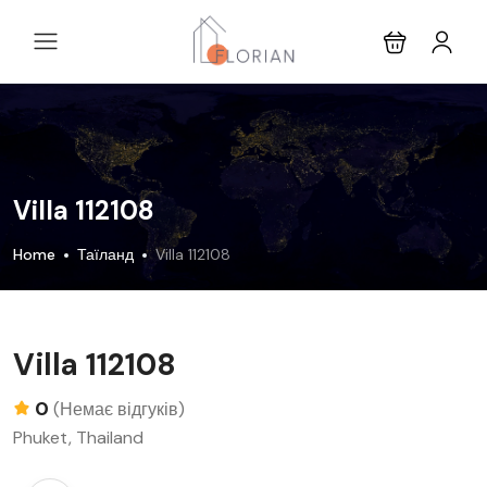
Villa 112108
Home
Таїланд
Villa 112108
Villa 112108
0
(Немає відгуків)
Phuket, Thailand