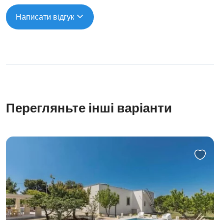
Написати відгук
Перегляньте інші варіанти