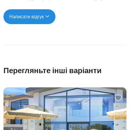
Написати відгук
Перегляньте інші варіанти