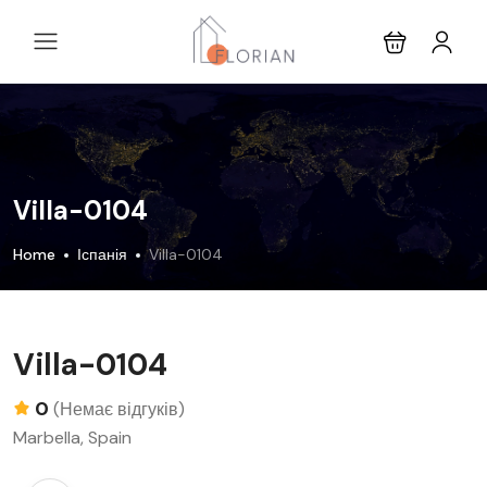
Villa-0104
Home
Іспанія
Villa-0104
Villa-0104
0
(Немає відгуків)
Marbella, Spain