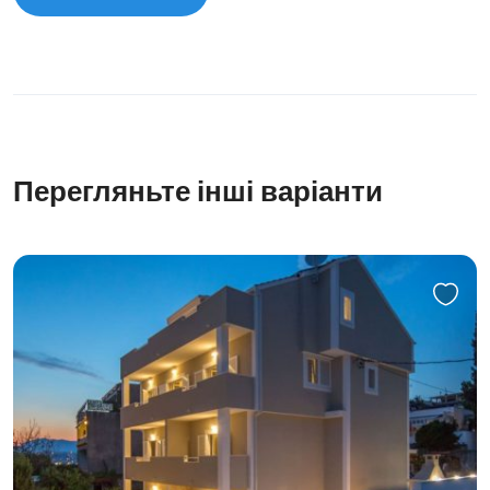
Перегляньте інші варіанти