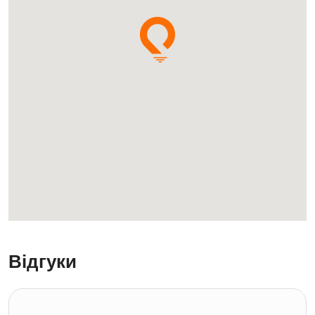
Відгуки