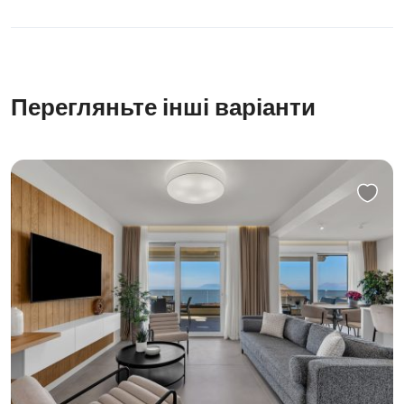
Перегляньте інші варіанти