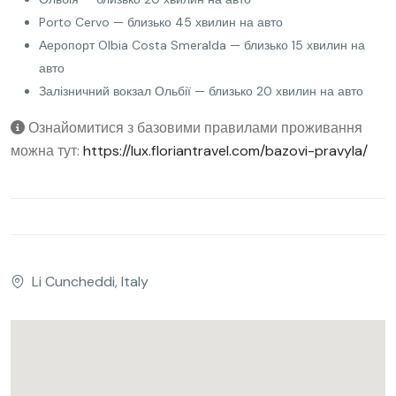
Porto Cervo — близько 45 хвилин на авто
Аеропорт Olbia Costa Smeralda — близько 15 хвилин на
авто
Залізничний вокзал Ольбії — близько 20 хвилин на авто
Ознайомитися з базовими правилами проживання
можна тут:
https://lux.floriantravel.com/bazovi-pravyla/
Li Cuncheddi, Italy