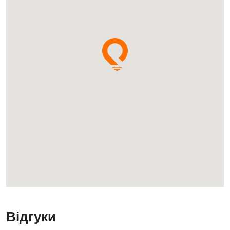
Відгуки