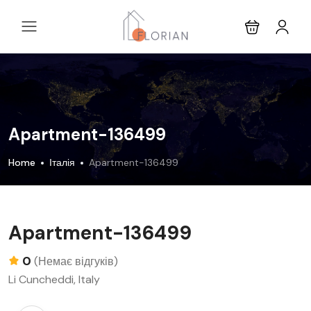
Apartment-136499
Home
Італія
Apartment-136499
Apartment-136499
0
(Немає відгуків)
Li Cuncheddi, Italy