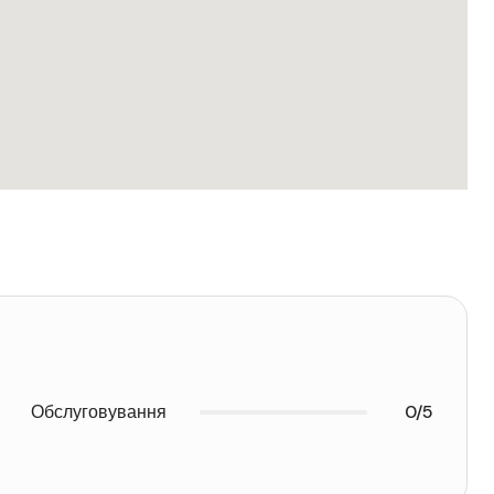
Обслуговування
0/5