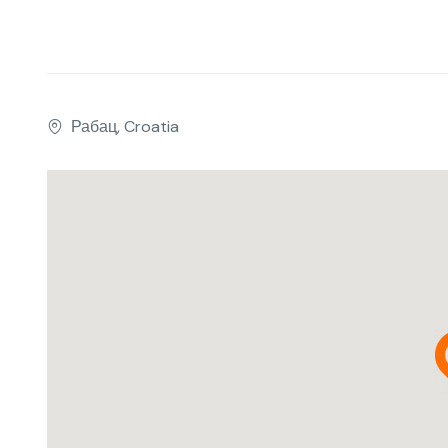
Рабац, Croatia