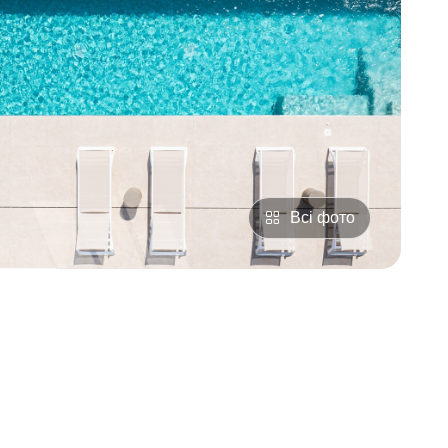
Всі фото