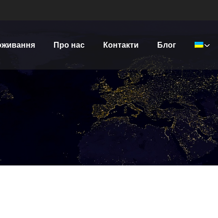
оживання
Про нас
Контакти
Блог