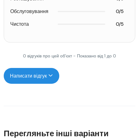
Обслуговування
0/5
Чистота
0/5
0 відгуків про цей об'єкт - Показано від 1 до 0
Написати відгук
Перегляньте інші варіанти