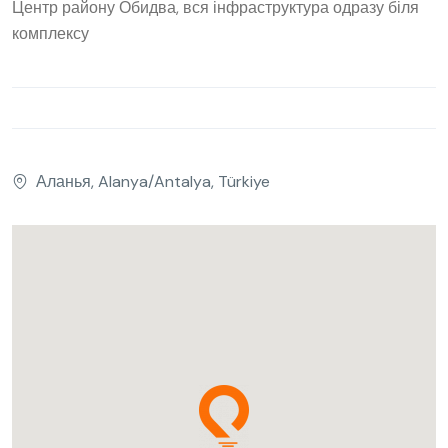
Центр району Обидва, вся інфраструктура одразу біля
комплексу
Аланья, Alanya/Antalya, Türkiye