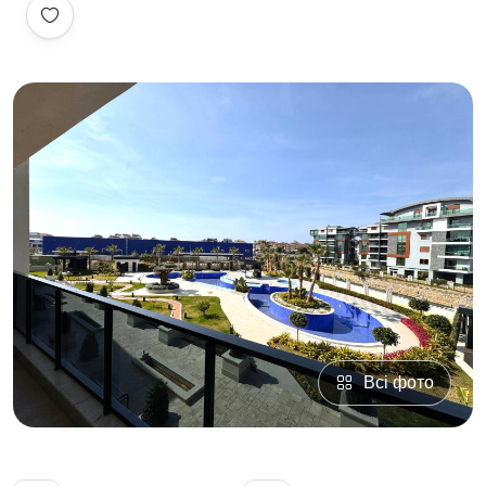
Всі фото