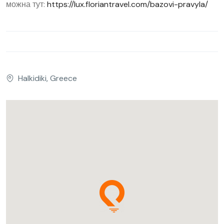
можна тут:
https://lux.floriantravel.com/bazovi-pravyla/
Halkidiki, Greece