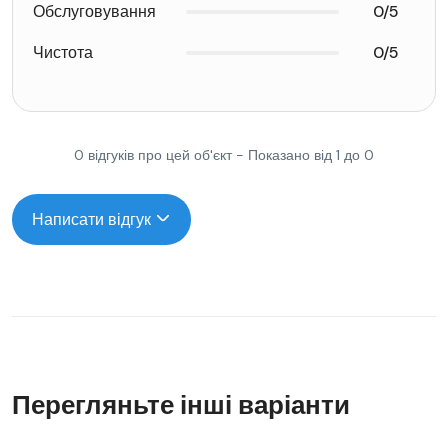
Обслуговування
0/5
Чистота
0/5
0 відгуків про цей об'єкт - Показано від 1 до 0
Написати відгук
Перегляньте інші варіанти