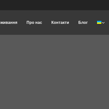
оживання
Про нас
Контакти
Блог