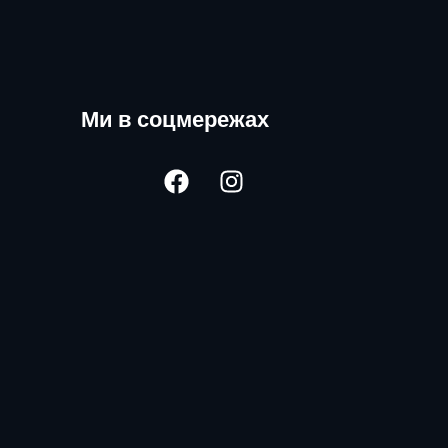
Ми в соцмережах