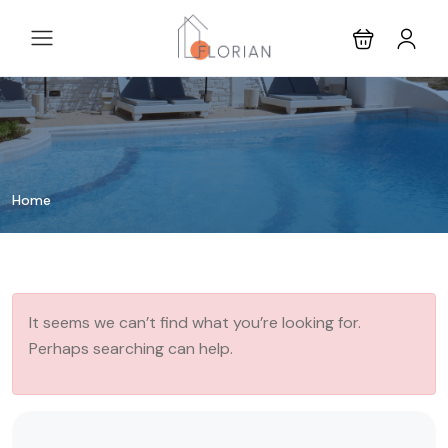
Home
It seems we can’t find what you’re looking for.
Perhaps searching can help.