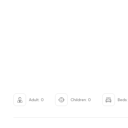
Adult: 0
Children: 0
Beds: