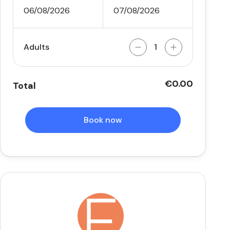
06/08/2026
07/08/2026
Adults
€0.00
Total
Book now