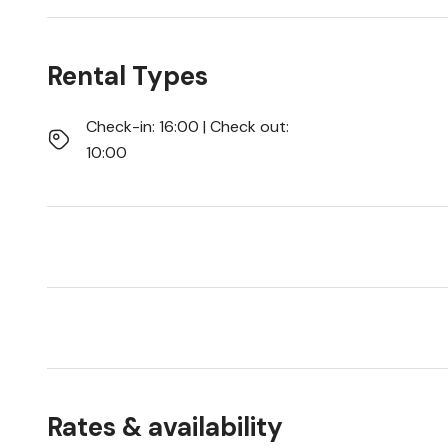
Rental Types
Check-in: 16:00 | Check out:
10:00
Rates & availability