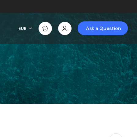
Ask a Question
EUR