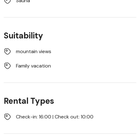
Sauna
Suitability
mountain views
Family vacation
Rental Types
Check-in: 16:00 | Check out: 10:00