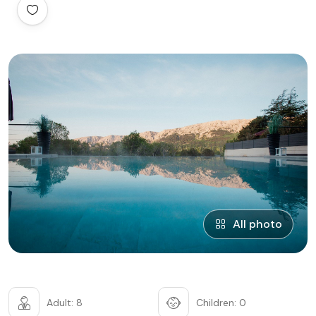
All photo
Adult: 8
Children: 0