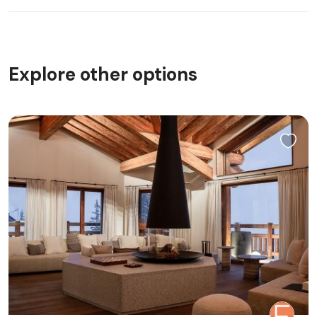
Explore other options