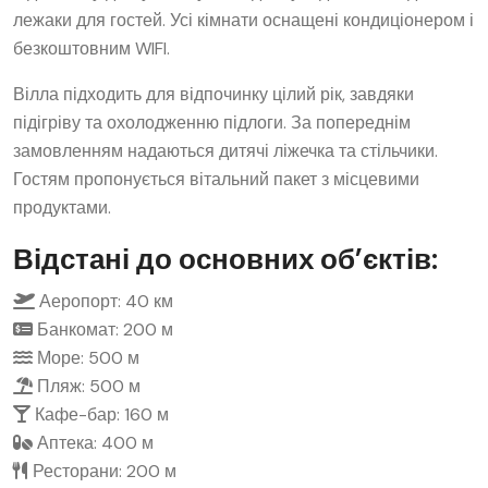
лежаки для гостей. Усі кімнати оснащені кондиціонером і
безкоштовним WIFI.
Вілла підходить для відпочинку цілий рік, завдяки
підігріву та охолодженню підлоги. За попереднім
замовленням надаються дитячі ліжечка та стільчики.
Гостям пропонується вітальний пакет з місцевими
продуктами.
Відстані до основних об’єктів:
Аеропорт: 40 км
Банкомат: 200 м
Море: 500 м
Пляж: 500 м
Кафе-бар: 160 м
Аптека: 400 м
Ресторани: 200 м