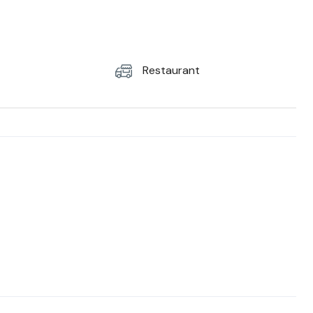
Restaurant