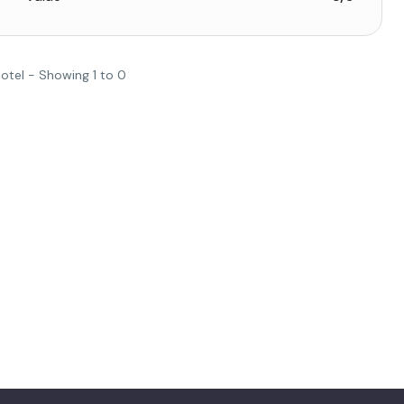
Hotel - Showing 1 to 0