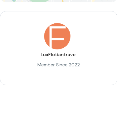
LuxFlotiantravel
Member Since 2022